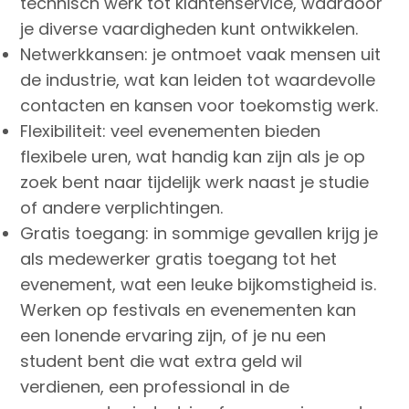
technisch werk tot klantenservice, waardoor
je diverse vaardigheden kunt ontwikkelen.
Netwerkkansen: je ontmoet vaak mensen uit
de industrie, wat kan leiden tot waardevolle
contacten en kansen voor toekomstig werk.
Flexibiliteit: veel evenementen bieden
flexibele uren, wat handig kan zijn als je op
zoek bent naar tijdelijk werk naast je studie
of andere verplichtingen.
Gratis toegang: in sommige gevallen krijg je
als medewerker gratis toegang tot het
evenement, wat een leuke bijkomstigheid is.
Werken op festivals en evenementen kan
een lonende ervaring zijn, of je nu een
student bent die wat extra geld wil
verdienen, een professional in de