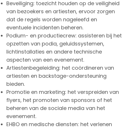
Beveiliging: toezicht houden op de veiligheid
van bezoekers en artiesten, ervoor zorgen
dat de regels worden nageleefd en
eventuele incidenten beheren.
Podium- en productiecrew: assisteren bij het
opzetten van podia, geluidssystemen,
lichtinstallaties en andere technische
aspecten van een evenement.
Artiestenbegeleiding: het coördineren van
artiesten en backstage-ondersteuning
bieden.
Promotie en marketing: het verspreiden van
flyers, het promoten van sponsors of het
beheren van de sociale media van het
evenement.
EHBO en medische diensten: het verlenen