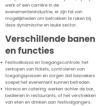
werk of een carrière in de
evenementenindustrie, er zijn tal van
mogelijkheden om betrokken te raken bij
deze dynamische en leuke sector.
Verschillende banen
en functies
Festivalkassa en toegangscontrole: het
verkopen van tickets, controleren van
toegangspassen en zorgen dat bezoekers
soepel het evenement kunnen betreden.
Horeca en catering: werken achter de bar,
bedienen in restaurants, of het verstrekken
van eten en drinken aan festivalgangers.