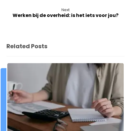
Next
Werken bij de overheid: is het iets voor jou?
Related Posts