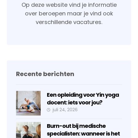
Op deze website vind je informatie
over beroepen maar je vind ook
verschillende vacatures.
Recente berichten
Een opleiding voor Yin yoga
docent: iets voor jou?
juli 24, 2026
Burn-out bij medische
specialisten: wanneer is het