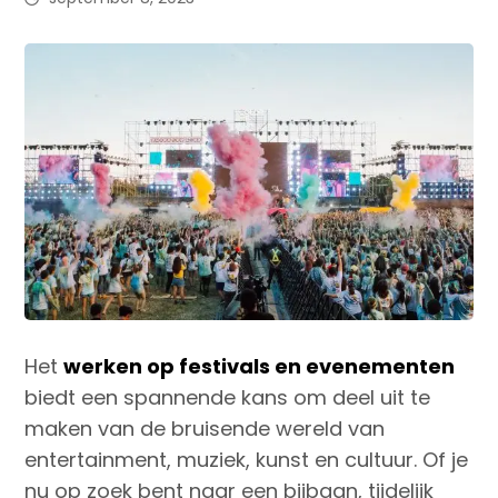
Het
werken op festivals en evenementen
biedt een spannende kans om deel uit te
maken van de bruisende wereld van
entertainment, muziek, kunst en cultuur. Of je
nu op zoek bent naar een bijbaan, tijdelijk