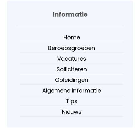
Informatie
Home
Beroepsgroepen
Vacatures
Solliciteren
Opleidingen
Algemene informatie
Tips
Nieuws