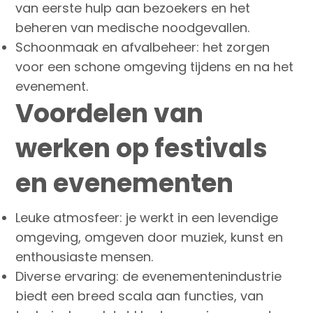
van eerste hulp aan bezoekers en het
beheren van medische noodgevallen.
Schoonmaak en afvalbeheer: het zorgen
voor een schone omgeving tijdens en na het
evenement.
Voordelen van
werken op festivals
en evenementen
Leuke atmosfeer: je werkt in een levendige
omgeving, omgeven door muziek, kunst en
enthousiaste mensen.
Diverse ervaring: de evenementenindustrie
biedt een breed scala aan functies, van