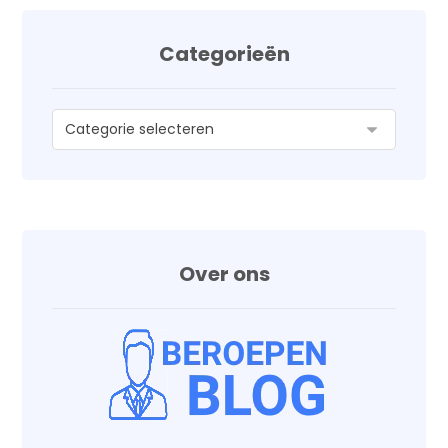
Categorieën
Over ons