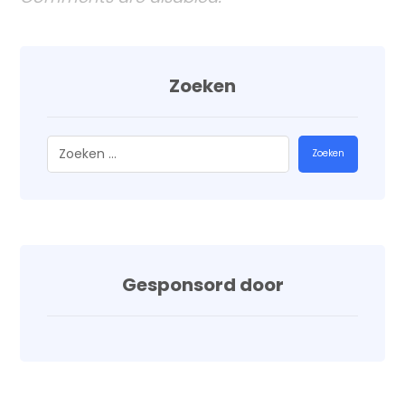
Zoeken
Zoeken
Gesponsord door