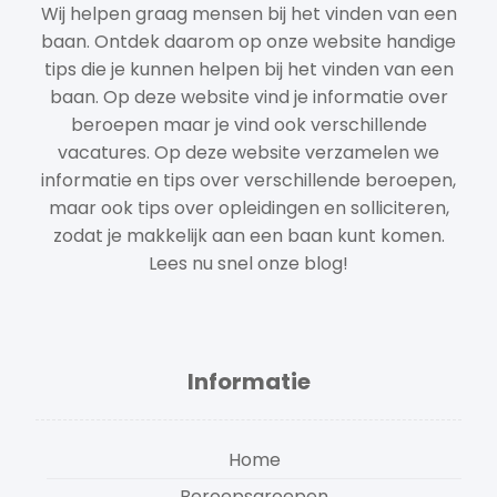
Wij helpen graag mensen bij het vinden van een
baan. Ontdek daarom op onze website handige
tips die je kunnen helpen bij het vinden van een
baan. Op deze website vind je informatie over
beroepen maar je vind ook verschillende
vacatures. Op deze website verzamelen we
informatie en tips over verschillende beroepen,
maar ook tips over opleidingen en solliciteren,
zodat je makkelijk aan een baan kunt komen.
Lees nu snel onze blog!
Informatie
Home
Beroepsgroepen