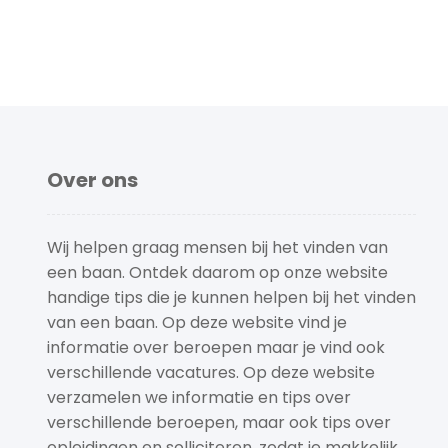
Over ons
Wij helpen graag mensen bij het vinden van
een baan. Ontdek daarom op onze website
handige tips die je kunnen helpen bij het vinden
van een baan. Op deze website vind je
informatie over beroepen maar je vind ook
verschillende vacatures. Op deze website
verzamelen we informatie en tips over
verschillende beroepen, maar ook tips over
opleidingen en solliciteren, zodat je makkelijk