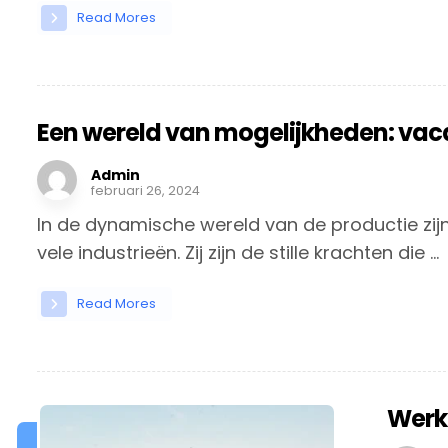
Read Mores
Een wereld van mogelijkheden: va
Admin
februari 26, 2024
In de dynamische wereld van de productie z
vele industrieën. Zij zijn de stille krachten die ...
Read Mores
Werk