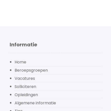
Informatie
Home
Beroepsgroepen
Vacatures
Solliciteren
Opleidingen
Algemene informatie