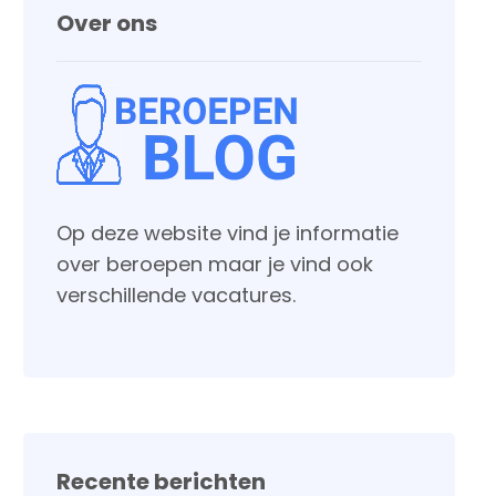
Over ons
Op deze website vind je informatie
over beroepen maar je vind ook
verschillende vacatures.
Recente berichten