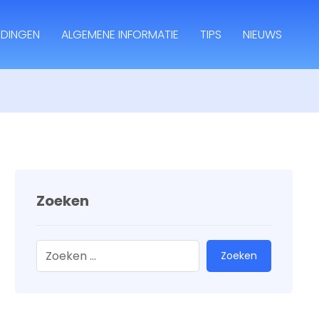
IDINGEN
ALGEMENE INFORMATIE
TIPS
NIEUWS
Zoeken
Zoeken