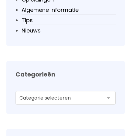
Algemene informatie
Tips
Nieuws
Categorieën