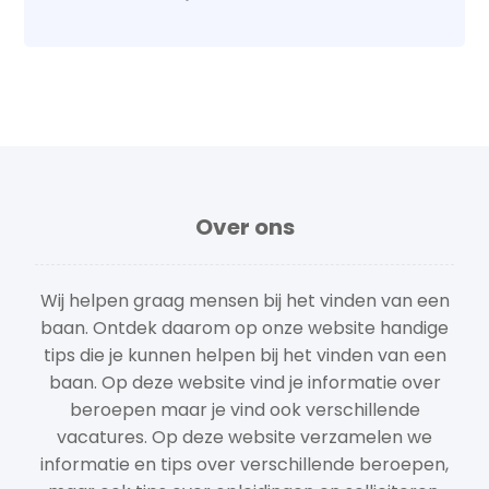
Over ons
Wij helpen graag mensen bij het vinden van een
baan. Ontdek daarom op onze website handige
tips die je kunnen helpen bij het vinden van een
baan. Op deze website vind je informatie over
beroepen maar je vind ook verschillende
vacatures. Op deze website verzamelen we
informatie en tips over verschillende beroepen,