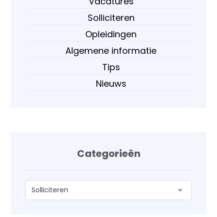
Vacatures
Solliciteren
Opleidingen
Algemene informatie
Tips
Nieuws
Categorieën