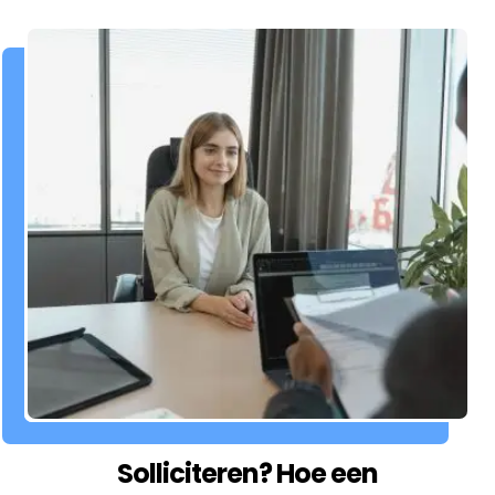
Solliciteren? Hoe een