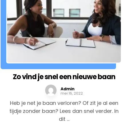
Zo vind je snel een nieuwe baan
Admin
mei 16, 2022
Heb je net je baan verloren? Of zit je al een
tijdje zonder baan? Lees dan snel verder. In
dit ...