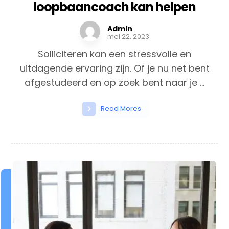
loopbaancoach kan helpen
Admin
mei 22, 2023
Solliciteren kan een stressvolle en
uitdagende ervaring zijn. Of je nu net bent
afgestudeerd en op zoek bent naar je ...
Read Mores