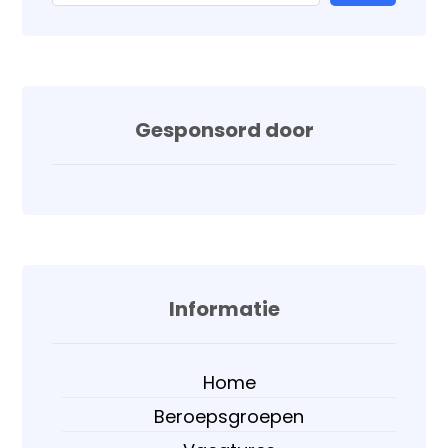
Gesponsord door
Informatie
Home
Beroepsgroepen