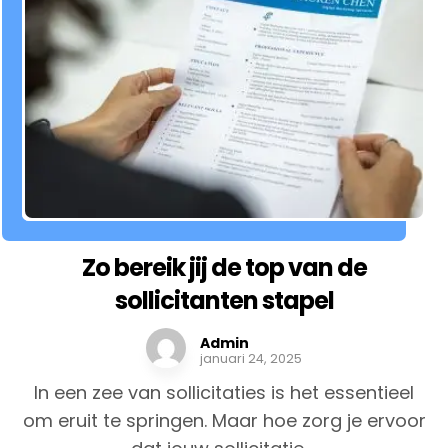
Zo bereik jij de top van de
sollicitanten stapel
Admin
januari 24, 2025
In een zee van sollicitaties is het essentieel
om eruit te springen. Maar hoe zorg je ervoor