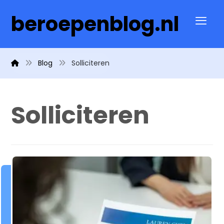
beroepenblog.nl
Blog
Solliciteren
Solliciteren