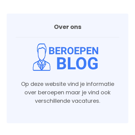
Over ons
Op deze website vind je informatie
over beroepen maar je vind ook
verschillende vacatures.