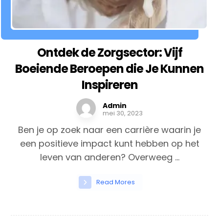
Ontdek de Zorgsector: Vijf
Boeiende Beroepen die Je Kunnen
Inspireren
Admin
mei 30, 2023
Ben je op zoek naar een carrière waarin je
een positieve impact kunt hebben op het
leven van anderen? Overweeg ...
Read Mores