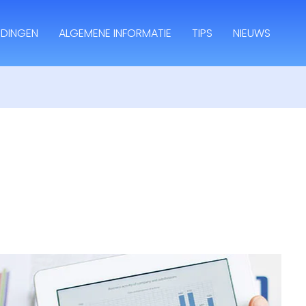
IDINGEN
ALGEMENE INFORMATIE
TIPS
NIEUWS