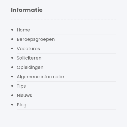
Informatie
Home
Beroepsgroepen
Vacatures
Solliciteren
Opleidingen
Algemene informatie
Tips
Nieuws
Blog