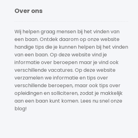
Over ons
Wij helpen graag mensen bij het vinden van
een baan. Ontdek daarom op onze website
handige tips die je kunnen helpen bij het vinden
van een baan. Op deze website vind je
informatie over beroepen maar je vind ook
verschillende vacatures. Op deze website
verzamelen we informatie en tips over
verschillende beroepen, maar ook tips over
opleidingen en solliciteren, zodat je makkelijk
aan een baan kunt komen. Lees nu snel onze
blog!