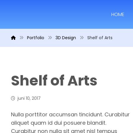
HOME
Portfolio
3D Design
Shelf of Arts
Shelf of Arts
juni 10, 2017
Nulla porttitor accumsan tincidunt. Curabitur
aliquet quam id dui posuere blandit.
Curabitur non nulla sit amet nisl tempus