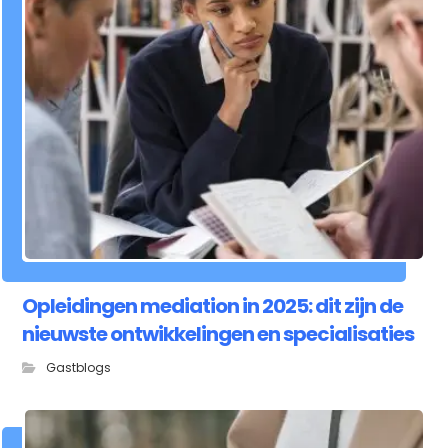
Opleidingen mediation in 2025: dit zijn de
nieuwste ontwikkelingen en specialisaties
Gastblogs