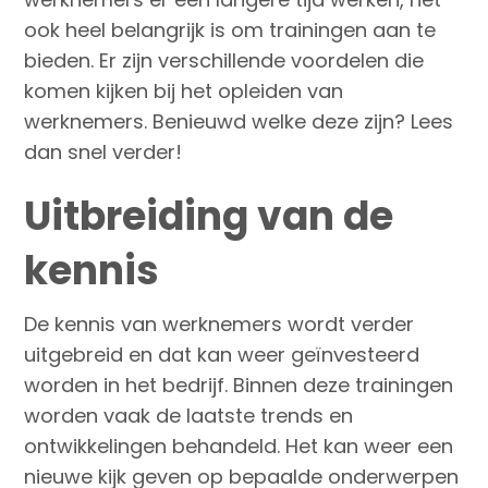
ook heel belangrijk is om trainingen aan te
bieden. Er zijn verschillende voordelen die
komen kijken bij het opleiden van
werknemers. Benieuwd welke deze zijn? Lees
dan snel verder!
Uitbreiding van de
kennis
De kennis van werknemers wordt verder
uitgebreid en dat kan weer geïnvesteerd
worden in het bedrijf. Binnen deze trainingen
worden vaak de laatste trends en
ontwikkelingen behandeld. Het kan weer een
nieuwe kijk geven op bepaalde onderwerpen