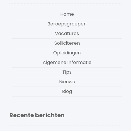
Home
Beroepsgroepen
Vacatures
Solliciteren
Opleidingen
Algemene informatie
Tips
Nieuws
Blog
Recente berichten