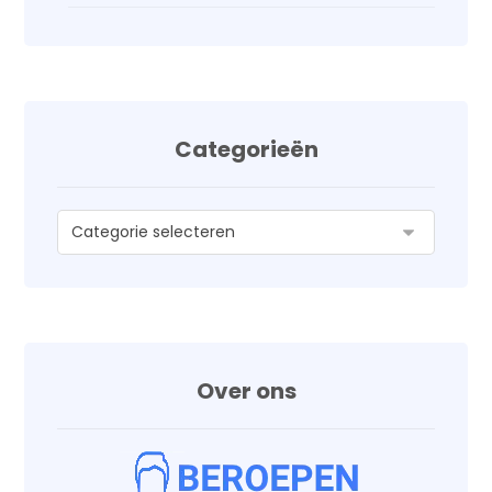
Categorieën
Over ons