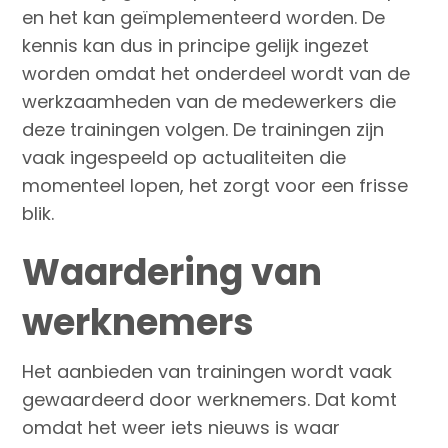
en het kan geïmplementeerd worden. De
kennis kan dus in principe gelijk ingezet
worden omdat het onderdeel wordt van de
werkzaamheden van de medewerkers die
deze trainingen volgen. De trainingen zijn
vaak ingespeeld op actualiteiten die
momenteel lopen, het zorgt voor een frisse
blik.
Waardering van
werknemers
Het aanbieden van trainingen wordt vaak
gewaardeerd door werknemers. Dat komt
omdat het weer iets nieuws is waar