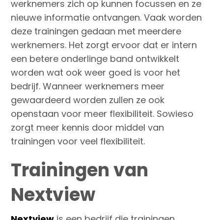
werknemers zich op kunnen focussen en ze
nieuwe informatie ontvangen. Vaak worden
deze trainingen gedaan met meerdere
werknemers. Het zorgt ervoor dat er intern
een betere onderlinge band ontwikkelt
worden wat ook weer goed is voor het
bedrijf. Wanneer werknemers meer
gewaardeerd worden zullen ze ook
openstaan voor meer flexibiliteit. Sowieso
zorgt meer kennis door middel van
trainingen voor veel flexibiliteit.
Trainingen van
Nextview
Nextview
is een bedrijf die trainingen