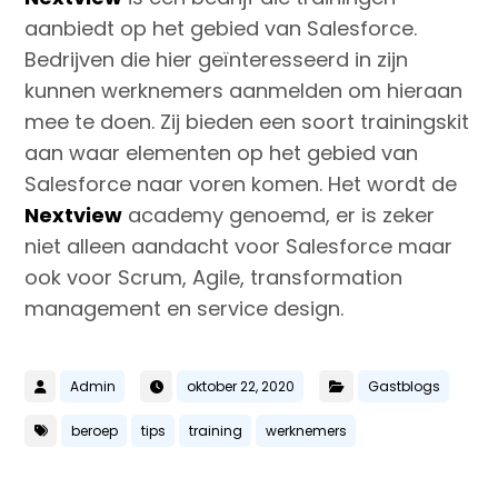
aanbiedt op het gebied van Salesforce.
Bedrijven die hier geïnteresseerd in zijn
kunnen werknemers aanmelden om hieraan
mee te doen. Zij bieden een soort trainingskit
aan waar elementen op het gebied van
Salesforce naar voren komen. Het wordt de
Nextview
academy genoemd, er is zeker
niet alleen aandacht voor Salesforce maar
ook voor Scrum, Agile, transformation
management en service design.
Admin
oktober 22, 2020
Gastblogs
beroep
tips
training
werknemers