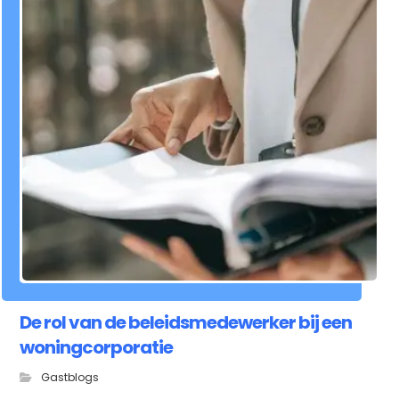
De rol van de beleidsmedewerker bij een
woningcorporatie
Gastblogs