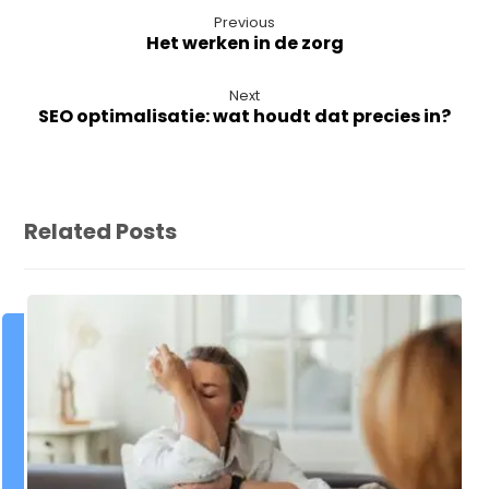
Previous
Het werken in de zorg
Next
SEO optimalisatie: wat houdt dat precies in?
Related Posts