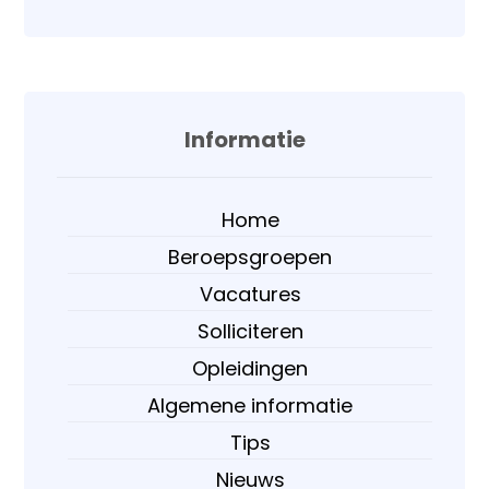
Informatie
Home
Beroepsgroepen
Vacatures
Solliciteren
Opleidingen
Algemene informatie
Tips
Nieuws