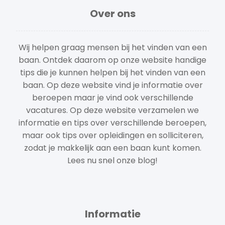
Over ons
Wij helpen graag mensen bij het vinden van een
baan. Ontdek daarom op onze website handige
tips die je kunnen helpen bij het vinden van een
baan. Op deze website vind je informatie over
beroepen maar je vind ook verschillende
vacatures. Op deze website verzamelen we
informatie en tips over verschillende beroepen,
maar ook tips over opleidingen en solliciteren,
zodat je makkelijk aan een baan kunt komen.
Lees nu snel onze blog!
Informatie