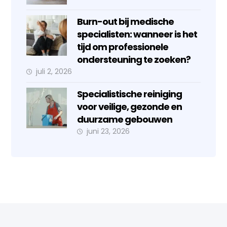
Burn-out bij medische
specialisten: wanneer is het
tijd om professionele
ondersteuning te zoeken?
juli 2, 2026
Specialistische reiniging
voor veilige, gezonde en
duurzame gebouwen
juni 23, 2026