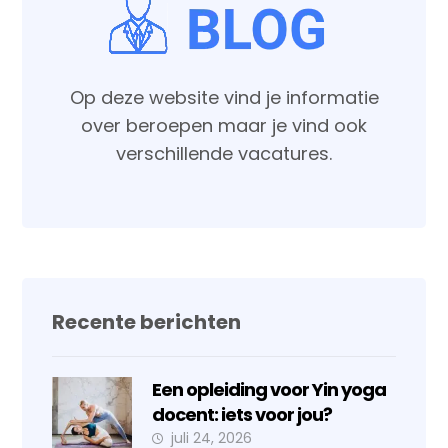
Op deze website vind je informatie
over beroepen maar je vind ook
verschillende vacatures.
Recente berichten
Een opleiding voor Yin yoga
docent: iets voor jou?
juli 24, 2026