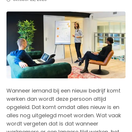
Wanneer iemand bij een nieuw bedrijf komt
werken dan wordt deze persoon altijd
opgeleid. Dat komt omdat alles nieuw is en
alles nog uitgelegd moet worden. Wat vaak
wordt vergeten dat is dat wanneer
werknemers er een langere tijd werken, het