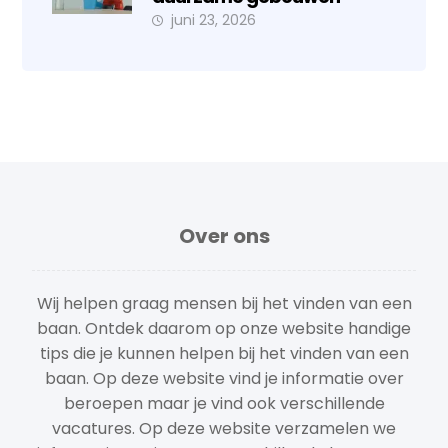
juni 23, 2026
Over ons
Wij helpen graag mensen bij het vinden van een
baan. Ontdek daarom op onze website handige
tips die je kunnen helpen bij het vinden van een
baan. Op deze website vind je informatie over
beroepen maar je vind ook verschillende
vacatures. Op deze website verzamelen we