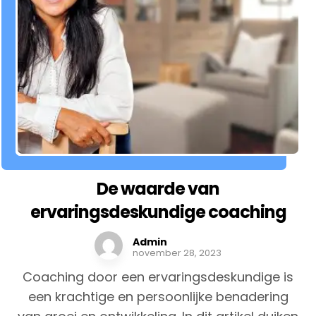
De waarde van
ervaringsdeskundige coaching
Admin
november 28, 2023
Coaching door een ervaringsdeskundige is
een krachtige en persoonlijke benadering