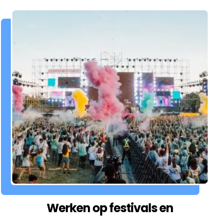
Werken op festivals en