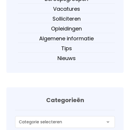
Vacatures
Solliciteren
Opleidingen
Algemene informatie
Tips
Nieuws
Categorieën