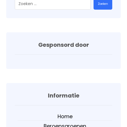
Zoeken
Gesponsord door
Informatie
Home
Beroepsgroepen