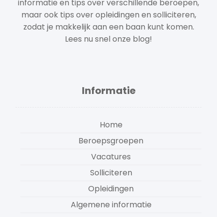
informatie en tips over verschillende beroepen,
maar ook tips over opleidingen en solliciteren,
zodat je makkelijk aan een baan kunt komen.
Lees nu snel onze blog!
Informatie
Home
Beroepsgroepen
Vacatures
Solliciteren
Opleidingen
Algemene informatie