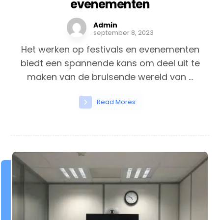
evenementen
Admin
september 8, 2023
Het werken op festivals en evenementen
biedt een spannende kans om deel uit te
maken van de bruisende wereld van ...
Read Mores