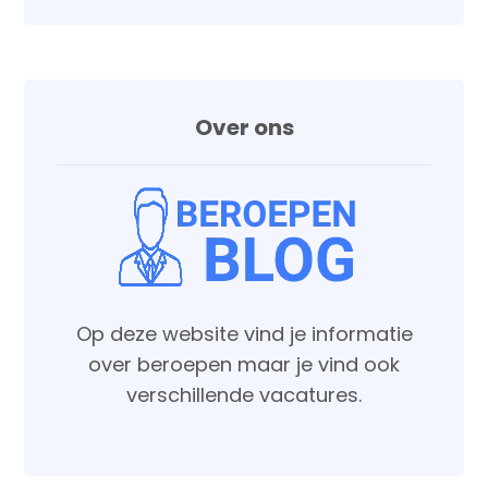
Over ons
Op deze website vind je informatie
over beroepen maar je vind ook
verschillende vacatures.