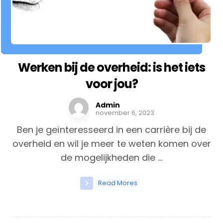
Werken bij de overheid: is het iets
voor jou?
Admin
november 6, 2023
Ben je geïnteresseerd in een carrière bij de
overheid en wil je meer te weten komen over
de mogelijkheden die ...
Read Mores