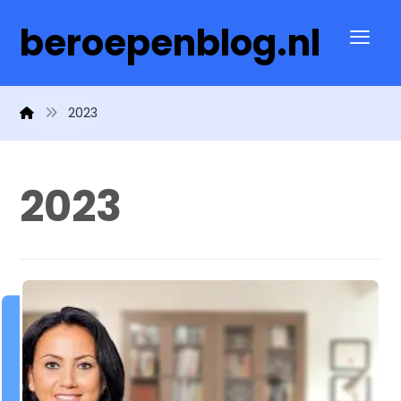
beroepenblog.nl
2023
2023