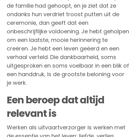
de familie had gehoopt, en je ziet dat ze
ondanks hun verdriet troost putten uit de
ceremonie, dan geeft dat een
onbeschrijflijke voldoening. Je hebt geholpen
om een laatste, mooie herinnering te
creëren. Je hebt een leven geëerd en een
verhaal verteld. Die dankbaarheid, soms
uitgesproken en soms voelbaar in een blik of
een handdruk, is de grootste beloning voor
je werk.
Een beroep dat altijd
relevant is
Werken als uitvaartverzorger is werken met
de essentie van het leven: liefde, verlies,