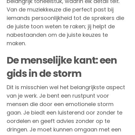
belangrijk toneelstuk, waarin elk detail telt.
Van de muziekkeuze die perfect past bij
iemands persoonlijkheid tot de sprekers die
de juiste toon weten te raken; jij helpt de
nabestaanden om de juiste keuzes te
maken.
De menselijke kant: een
gids in de storm
Dit is misschien wel het belangrijkste aspect
van je werk. Je bent een rustpunt voor
mensen die door een emotionele storm
gaan. Je biedt een luisterend oor zonder te
oordelen en geeft advies zonder op te
dringen. Je moet kunnen omgaan met een