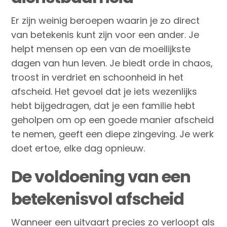
Er zijn weinig beroepen waarin je zo direct
van betekenis kunt zijn voor een ander. Je
helpt mensen op een van de moeilijkste
dagen van hun leven. Je biedt orde in chaos,
troost in verdriet en schoonheid in het
afscheid. Het gevoel dat je iets wezenlijks
hebt bijgedragen, dat je een familie hebt
geholpen om op een goede manier afscheid
te nemen, geeft een diepe zingeving. Je werk
doet ertoe, elke dag opnieuw.
De voldoening van een
betekenisvol afscheid
Wanneer een uitvaart precies zo verloopt als