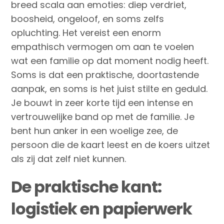
breed scala aan emoties: diep verdriet,
boosheid, ongeloof, en soms zelfs
opluchting. Het vereist een enorm
empathisch vermogen om aan te voelen
wat een familie op dat moment nodig heeft.
Soms is dat een praktische, doortastende
aanpak, en soms is het juist stilte en geduld.
Je bouwt in zeer korte tijd een intense en
vertrouwelijke band op met de familie. Je
bent hun anker in een woelige zee, de
persoon die de kaart leest en de koers uitzet
als zij dat zelf niet kunnen.
De praktische kant:
logistiek en papierwerk