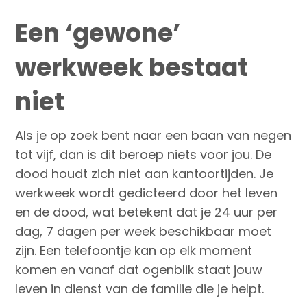
Een ‘gewone’
werkweek bestaat
niet
Als je op zoek bent naar een baan van negen
tot vijf, dan is dit beroep niets voor jou. De
dood houdt zich niet aan kantoortijden. Je
werkweek wordt gedicteerd door het leven
en de dood, wat betekent dat je 24 uur per
dag, 7 dagen per week beschikbaar moet
zijn. Een telefoontje kan op elk moment
komen en vanaf dat ogenblik staat jouw
leven in dienst van de familie die je helpt.