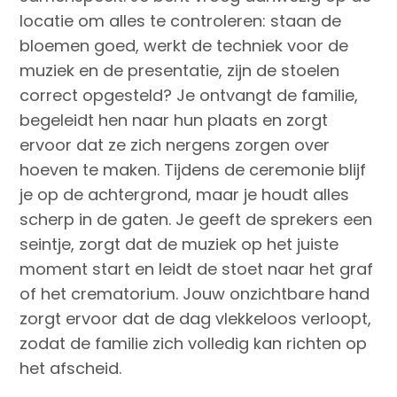
locatie om alles te controleren: staan de
bloemen goed, werkt de techniek voor de
muziek en de presentatie, zijn de stoelen
correct opgesteld? Je ontvangt de familie,
begeleidt hen naar hun plaats en zorgt
ervoor dat ze zich nergens zorgen over
hoeven te maken. Tijdens de ceremonie blijf
je op de achtergrond, maar je houdt alles
scherp in de gaten. Je geeft de sprekers een
seintje, zorgt dat de muziek op het juiste
moment start en leidt de stoet naar het graf
of het crematorium. Jouw onzichtbare hand
zorgt ervoor dat de dag vlekkeloos verloopt,
zodat de familie zich volledig kan richten op
het afscheid.