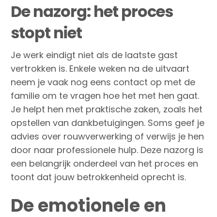
De nazorg: het proces
stopt niet
Je werk eindigt niet als de laatste gast
vertrokken is. Enkele weken na de uitvaart
neem je vaak nog eens contact op met de
familie om te vragen hoe het met hen gaat.
Je helpt hen met praktische zaken, zoals het
opstellen van dankbetuigingen. Soms geef je
advies over rouwverwerking of verwijs je hen
door naar professionele hulp. Deze nazorg is
een belangrijk onderdeel van het proces en
toont dat jouw betrokkenheid oprecht is.
De emotionele en