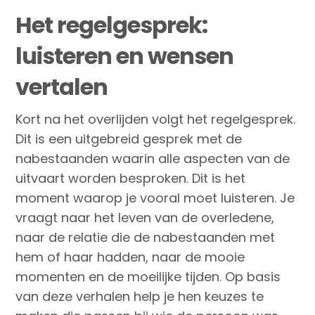
Het regelgesprek:
luisteren en wensen
vertalen
Kort na het overlijden volgt het regelgesprek.
Dit is een uitgebreid gesprek met de
nabestaanden waarin alle aspecten van de
uitvaart worden besproken. Dit is het
moment waarop je vooral moet luisteren. Je
vraagt naar het leven van de overledene,
naar de relatie die de nabestaanden met
hem of haar hadden, naar de mooie
momenten en de moeilijke tijden. Op basis
van deze verhalen help je hen keuzes te