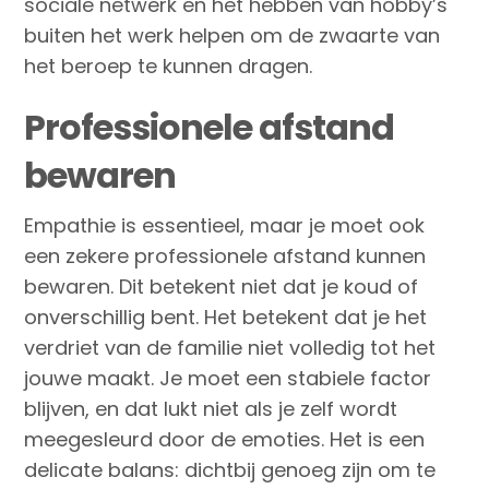
sociale netwerk en het hebben van hobby’s
buiten het werk helpen om de zwaarte van
het beroep te kunnen dragen.
Professionele afstand
bewaren
Empathie is essentieel, maar je moet ook
een zekere professionele afstand kunnen
bewaren. Dit betekent niet dat je koud of
onverschillig bent. Het betekent dat je het
verdriet van de familie niet volledig tot het
jouwe maakt. Je moet een stabiele factor
blijven, en dat lukt niet als je zelf wordt
meegesleurd door de emoties. Het is een
delicate balans: dichtbij genoeg zijn om te