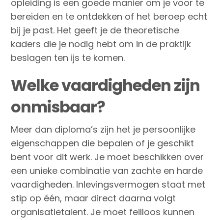
opleiding is een goede manier om je voor te
bereiden en te ontdekken of het beroep echt
bij je past. Het geeft je de theoretische
kaders die je nodig hebt om in de praktijk
beslagen ten ijs te komen.
Welke vaardigheden zijn
onmisbaar?
Meer dan diploma’s zijn het je persoonlijke
eigenschappen die bepalen of je geschikt
bent voor dit werk. Je moet beschikken over
een unieke combinatie van zachte en harde
vaardigheden. Inlevingsvermogen staat met
stip op één, maar direct daarna volgt
organisatietalent. Je moet feilloos kunnen