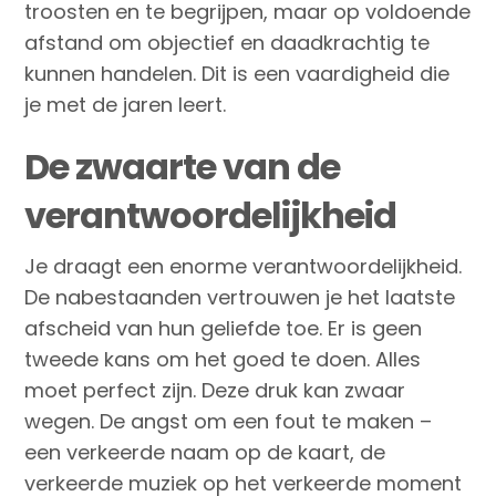
troosten en te begrijpen, maar op voldoende
afstand om objectief en daadkrachtig te
kunnen handelen. Dit is een vaardigheid die
je met de jaren leert.
De zwaarte van de
verantwoordelijkheid
Je draagt een enorme verantwoordelijkheid.
De nabestaanden vertrouwen je het laatste
afscheid van hun geliefde toe. Er is geen
tweede kans om het goed te doen. Alles
moet perfect zijn. Deze druk kan zwaar
wegen. De angst om een fout te maken –
een verkeerde naam op de kaart, de
verkeerde muziek op het verkeerde moment