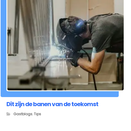
Dit zijn de banen van de toekomst
Gastblogs
,
Tips