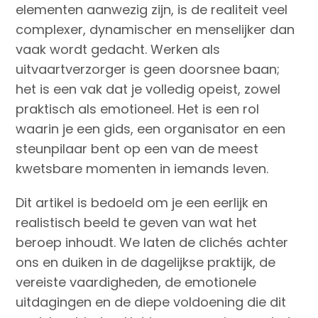
elementen aanwezig zijn, is de realiteit veel
complexer, dynamischer en menselijker dan
vaak wordt gedacht. Werken als
uitvaartverzorger is geen doorsnee baan;
het is een vak dat je volledig opeist, zowel
praktisch als emotioneel. Het is een rol
waarin je een gids, een organisator en een
steunpilaar bent op een van de meest
kwetsbare momenten in iemands leven.
Dit artikel is bedoeld om je een eerlijk en
realistisch beeld te geven van wat het
beroep inhoudt. We laten de clichés achter
ons en duiken in de dagelijkse praktijk, de
vereiste vaardigheden, de emotionele
uitdagingen en de diepe voldoening die dit