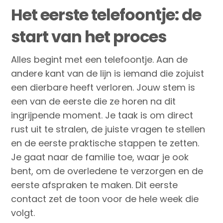
Het eerste telefoontje: de
start van het proces
Alles begint met een telefoontje. Aan de
andere kant van de lijn is iemand die zojuist
een dierbare heeft verloren. Jouw stem is
een van de eerste die ze horen na dit
ingrijpende moment. Je taak is om direct
rust uit te stralen, de juiste vragen te stellen
en de eerste praktische stappen te zetten.
Je gaat naar de familie toe, waar je ook
bent, om de overledene te verzorgen en de
eerste afspraken te maken. Dit eerste
contact zet de toon voor de hele week die
volgt.