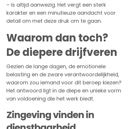
– is altijd aanwezig. Het vergt een sterk
karakter en een minutieuze aandacht voor
detail om met deze druk om te gaan.
Waarom dan toch?
De diepere drijfveren
Gezien de lange dagen, de emotionele
belasting en de zware verantwoordelijkheid,
waarom zou iemand voor dit beroep kiezen?
Het antwoord ligt in de diepe en unieke vorm
van voldoening die het werk biedt.
Zingeving vinden in
dienstbaarheid