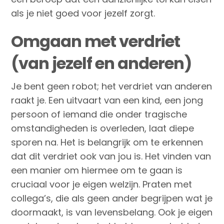
als je niet goed voor jezelf zorgt.
Omgaan met verdriet
(van jezelf en anderen)
Je bent geen robot; het verdriet van anderen
raakt je. Een uitvaart van een kind, een jong
persoon of iemand die onder tragische
omstandigheden is overleden, laat diepe
sporen na. Het is belangrijk om te erkennen
dat dit verdriet ook van jou is. Het vinden van
een manier om hiermee om te gaan is
cruciaal voor je eigen welzijn. Praten met
collega’s, die als geen ander begrijpen wat je
doormaakt, is van levensbelang. Ook je eigen