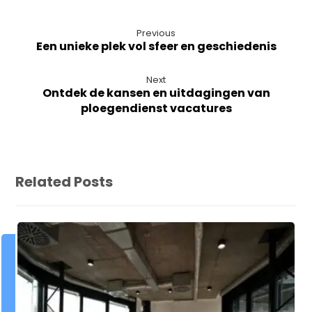
Previous
Een unieke plek vol sfeer en geschiedenis
Next
Ontdek de kansen en uitdagingen van
ploegendienst vacatures
Related Posts