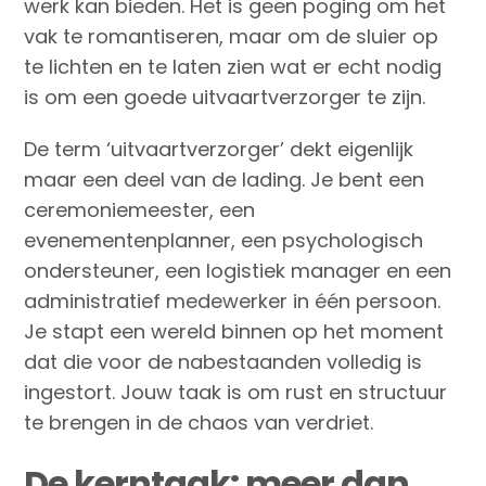
werk kan bieden. Het is geen poging om het
vak te romantiseren, maar om de sluier op
te lichten en te laten zien wat er echt nodig
is om een goede uitvaartverzorger te zijn.
De term ‘uitvaartverzorger’ dekt eigenlijk
maar een deel van de lading. Je bent een
ceremoniemeester, een
evenementenplanner, een psychologisch
ondersteuner, een logistiek manager en een
administratief medewerker in één persoon.
Je stapt een wereld binnen op het moment
dat die voor de nabestaanden volledig is
ingestort. Jouw taak is om rust en structuur
te brengen in de chaos van verdriet.
De kerntaak: meer dan