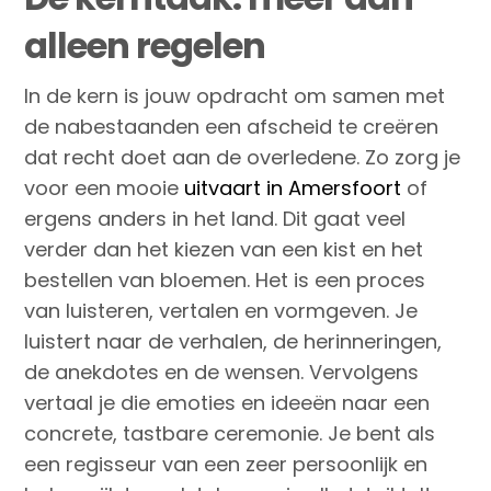
alleen regelen
In de kern is jouw opdracht om samen met
de nabestaanden een afscheid te creëren
dat recht doet aan de overledene. Zo zorg je
voor een mooie
uitvaart in Amersfoort
of
ergens anders in het land. Dit gaat veel
verder dan het kiezen van een kist en het
bestellen van bloemen. Het is een proces
van luisteren, vertalen en vormgeven. Je
luistert naar de verhalen, de herinneringen,
de anekdotes en de wensen. Vervolgens
vertaal je die emoties en ideeën naar een
concrete, tastbare ceremonie. Je bent als
een regisseur van een zeer persoonlijk en