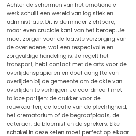
Achter de schermen van het emotionele
werk schuilt een wereld van logistiek en
administratie. Dit is de minder zichtbare,
maar even cruciale kant van het beroep. Je
moet zorgen voor de laatste verzorging van
de overledene, wat een respectvolle en
zorgvuldige handeling is. Je regelt het
transport, hebt contact met de arts voor de
overlijdenspapieren en doet aangifte van
overlijden bij de gemeente om de akte van
overlijden te verkrijgen. Je coördineert met
talloze partijen: de drukker voor de
rouwkaarten, de locatie van de plechtigheid,
het crematorium of de begraafplaats, de
cateraar, de bloemist en de sprekers. Elke
schakel in deze keten moet perfect op elkaar