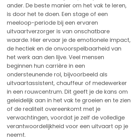
ander. De beste manier om het vak te leren,
is door het te doen. Een stage of een
meeloop-periode bij een ervaren
uitvaartverzorger is van onschatbare
waarde. Hier ervaar je de emotionele impact,
de hectiek en de onvoorspelbaarheid van
het werk aan den lijve. Veel mensen
beginnen hun carrière in een
ondersteunende rol, bijvoorbeeld als
uitvaartassistent, chauffeur of medewerker
in een rouwcentrum. Dit geeft je de kans om
geleidelijk aan in het vak te groeien en te zien
of de realiteit overeenkomt met je
verwachtingen, voordat je zelf de volledige
verantwoordelijkheid voor een uitvaart op je
neemt.