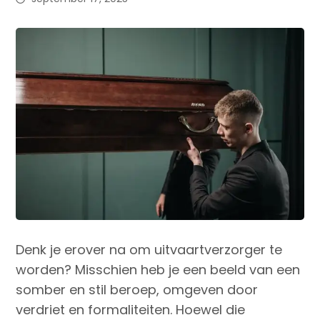
Denk je erover na om uitvaartverzorger te
worden? Misschien heb je een beeld van een
somber en stil beroep, omgeven door
verdriet en formaliteiten. Hoewel die