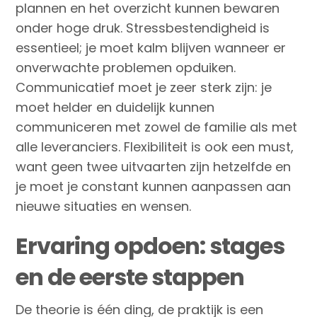
plannen en het overzicht kunnen bewaren
onder hoge druk. Stressbestendigheid is
essentieel; je moet kalm blijven wanneer er
onverwachte problemen opduiken.
Communicatief moet je zeer sterk zijn: je
moet helder en duidelijk kunnen
communiceren met zowel de familie als met
alle leveranciers. Flexibiliteit is ook een must,
want geen twee uitvaarten zijn hetzelfde en
je moet je constant kunnen aanpassen aan
nieuwe situaties en wensen.
Ervaring opdoen: stages
en de eerste stappen
De theorie is één ding, de praktijk is een