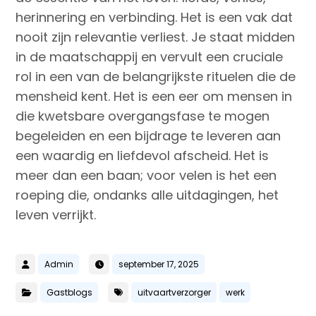
herinnering en verbinding. Het is een vak dat
nooit zijn relevantie verliest. Je staat midden
in de maatschappij en vervult een cruciale
rol in een van de belangrijkste rituelen die de
mensheid kent. Het is een eer om mensen in
die kwetsbare overgangsfase te mogen
begeleiden en een bijdrage te leveren aan
een waardig en liefdevol afscheid. Het is
meer dan een baan; voor velen is het een
roeping die, ondanks alle uitdagingen, het
leven verrijkt.
Admin
september 17, 2025
Gastblogs
uitvaartverzorger
werk