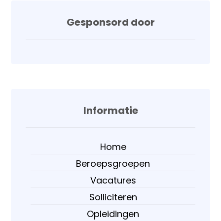
Gesponsord door
Informatie
Home
Beroepsgroepen
Vacatures
Solliciteren
Opleidingen