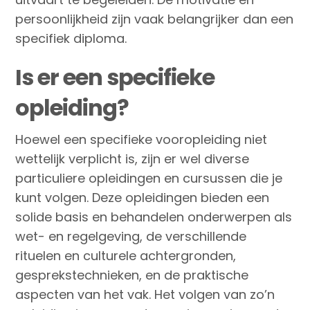
persoonlijkheid zijn vaak belangrijker dan een
specifiek diploma.
Is er een specifieke
opleiding?
Hoewel een specifieke vooropleiding niet
wettelijk verplicht is, zijn er wel diverse
particuliere opleidingen en cursussen die je
kunt volgen. Deze opleidingen bieden een
solide basis en behandelen onderwerpen als
wet- en regelgeving, de verschillende
rituelen en culturele achtergronden,
gesprekstechnieken, en de praktische
aspecten van het vak. Het volgen van zo’n