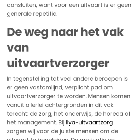
aansluiten, want voor een uitvaart is er geen
generale repetitie.
De weg naar het vak
van
uitvaartverzorger
In tegenstelling tot veel andere beroepen is
er geen vastomlijnd, verplicht pad om
uitvaartverzorger te worden. Mensen komen
vanuit allerlei achtergronden in dit vak
terecht: de zorg, het onderwijs, de horeca of
het management. Bij
ilya-uitvaartzorg
zorgen wij voor de juiste mensen om de
uitvaart te begeleiden. De motivatie en