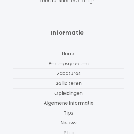
Lees nu snel onze blog!
Informatie
Home
Beroepsgroepen
Vacatures
Solliciteren
Opleidingen
Algemene informatie
Tips
Nieuws
Blog