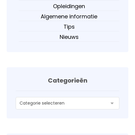
Opleidingen
Algemene informatie
Tips
Nieuws
Categorieën