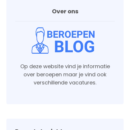
Over ons
Op deze website vind je informatie
over beroepen maar je vind ook
verschillende vacatures.