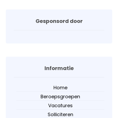
Gesponsord door
Informatie
Home
Beroepsgroepen
Vacatures
Solliciteren