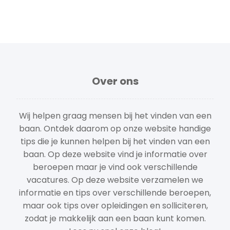
Over ons
Wij helpen graag mensen bij het vinden van een
baan. Ontdek daarom op onze website handige
tips die je kunnen helpen bij het vinden van een
baan. Op deze website vind je informatie over
beroepen maar je vind ook verschillende
vacatures. Op deze website verzamelen we
informatie en tips over verschillende beroepen,
maar ook tips over opleidingen en solliciteren,
zodat je makkelijk aan een baan kunt komen.