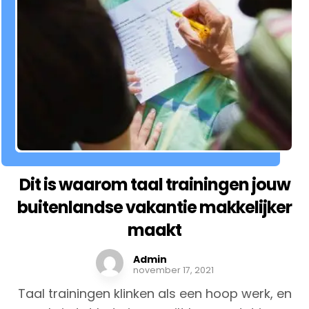
Dit is waarom taal trainingen jouw
buitenlandse vakantie makkelijker
maakt
Admin
november 17, 2021
Taal trainingen klinken als een hoop werk, en