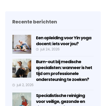
Recente berichten
Een opleiding voor Yin yoga
docent: iets voor jou?
juli 24, 2026
Burn-out bij medische
specialisten: wanneer is het
tijd om professionele
ondersteuning te zoeken?
juli 2, 2026
Specialistische reiniging
voor veilige, gezonde en