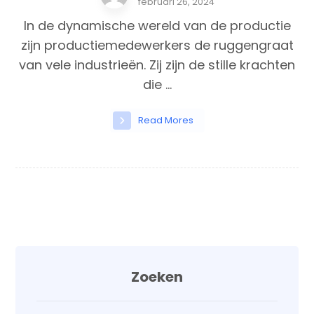
februari 26, 2024
In de dynamische wereld van de productie
zijn productiemedewerkers de ruggengraat
van vele industrieën. Zij zijn de stille krachten
die ...
Read Mores
Zoeken