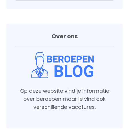
Over ons
Op deze website vind je informatie
over beroepen maar je vind ook
verschillende vacatures.