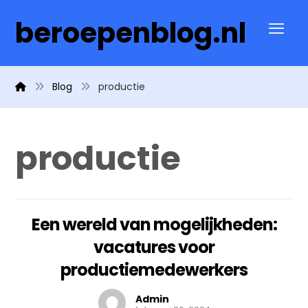
beroepenblog.nl
Blog
productie
productie
Een wereld van mogelijkheden:
vacatures voor
productiemedewerkers
Admin