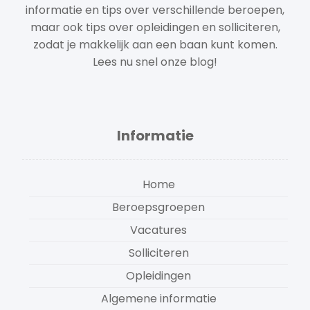
informatie en tips over verschillende beroepen,
maar ook tips over opleidingen en solliciteren,
zodat je makkelijk aan een baan kunt komen.
Lees nu snel onze blog!
Informatie
Home
Beroepsgroepen
Vacatures
Solliciteren
Opleidingen
Algemene informatie