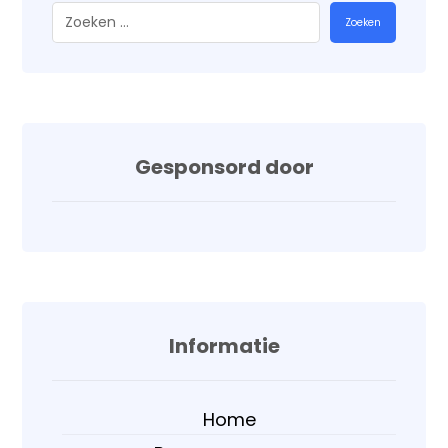
Zoeken
Gesponsord door
Informatie
Home