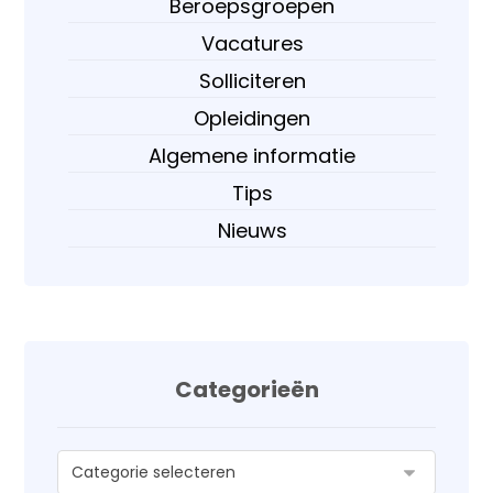
Beroepsgroepen
Vacatures
Solliciteren
Opleidingen
Algemene informatie
Tips
Nieuws
Categorieën