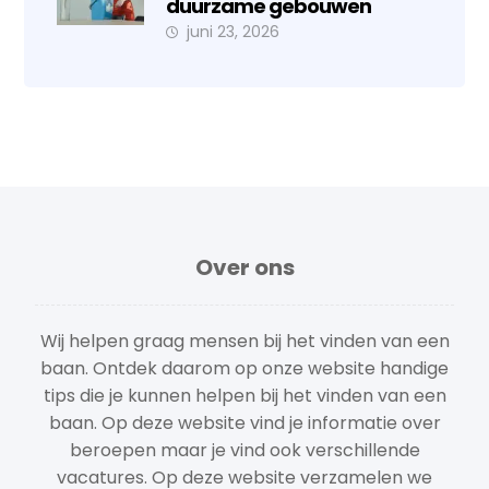
duurzame gebouwen
juni 23, 2026
Over ons
Wij helpen graag mensen bij het vinden van een
baan. Ontdek daarom op onze website handige
tips die je kunnen helpen bij het vinden van een
baan. Op deze website vind je informatie over
beroepen maar je vind ook verschillende
vacatures. Op deze website verzamelen we