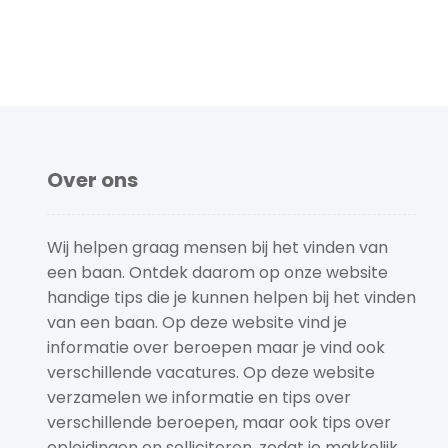
Over ons
Wij helpen graag mensen bij het vinden van
een baan. Ontdek daarom op onze website
handige tips die je kunnen helpen bij het vinden
van een baan. Op deze website vind je
informatie over beroepen maar je vind ook
verschillende vacatures. Op deze website
verzamelen we informatie en tips over
verschillende beroepen, maar ook tips over
opleidingen en solliciteren, zodat je makkelijk