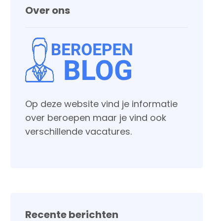
Over ons
Op deze website vind je informatie
over beroepen maar je vind ook
verschillende vacatures.
Recente berichten