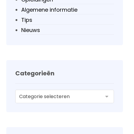
Algemene informatie
Tips
Nieuws
Categorieën