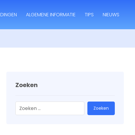
IDINGEN
ALGEMENE INFORMATIE
TIPS
NIEUWS
Zoeken
Zoeken