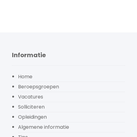
Informatie
Home
Beroepsgroepen
Vacatures
Solliciteren
Opleidingen
Algemene informatie