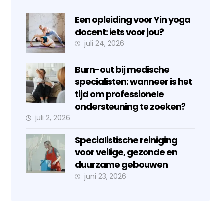
Een opleiding voor Yin yoga
docent: iets voor jou?
juli 24, 2026
Burn-out bij medische
specialisten: wanneer is het
tijd om professionele
ondersteuning te zoeken?
juli 2, 2026
Specialistische reiniging
voor veilige, gezonde en
duurzame gebouwen
juni 23, 2026