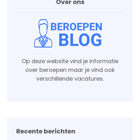
Over ons
Op deze website vind je informatie
over beroepen maar je vind ook
verschillende vacatures.
Recente berichten