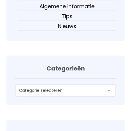
Algemene informatie
Tips
Nieuws
Categorieën