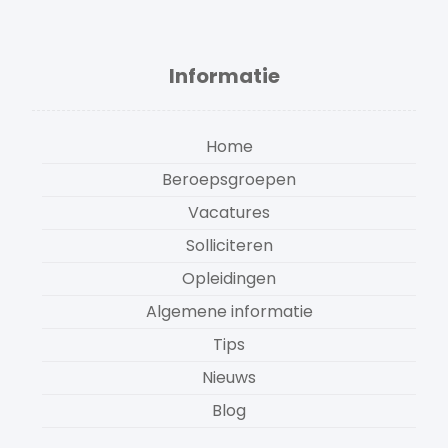
Informatie
Home
Beroepsgroepen
Vacatures
Solliciteren
Opleidingen
Algemene informatie
Tips
Nieuws
Blog