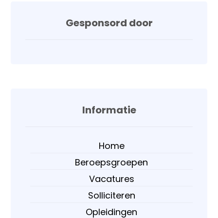
Gesponsord door
Informatie
Home
Beroepsgroepen
Vacatures
Solliciteren
Opleidingen