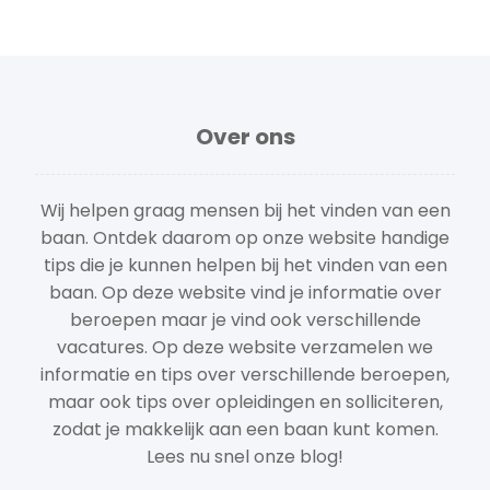
Over ons
Wij helpen graag mensen bij het vinden van een
baan. Ontdek daarom op onze website handige
tips die je kunnen helpen bij het vinden van een
baan. Op deze website vind je informatie over
beroepen maar je vind ook verschillende
vacatures. Op deze website verzamelen we
informatie en tips over verschillende beroepen,
maar ook tips over opleidingen en solliciteren,
zodat je makkelijk aan een baan kunt komen.
Lees nu snel onze blog!