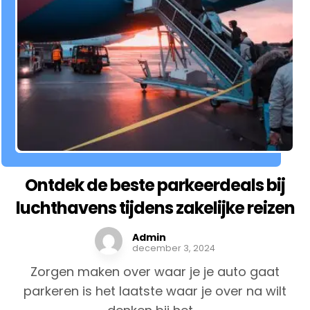
Ontdek de beste parkeerdeals bij
luchthavens tijdens zakelijke reizen
Admin
december 3, 2024
Zorgen maken over waar je je auto gaat
parkeren is het laatste waar je over na wilt