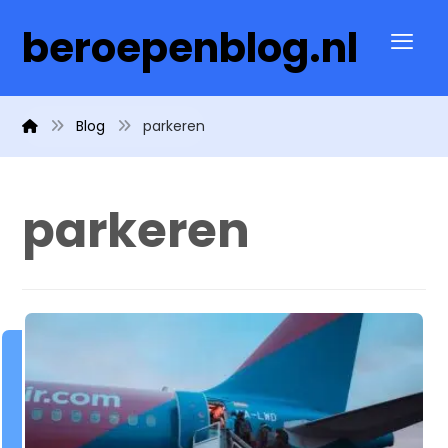
beroepenblog.nl
Blog
parkeren
parkeren