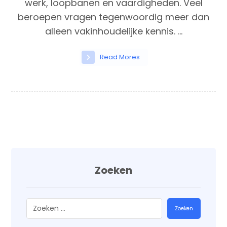
werk, loopbanen en vaardigheden. Veel
beroepen vragen tegenwoordig meer dan
alleen vakinhoudelijke kennis. ...
Read Mores
Zoeken
Zoeken