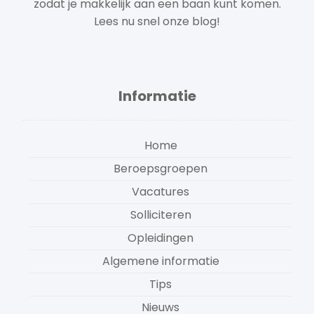
zodat je makkelijk aan een baan kunt komen.
Lees nu snel onze blog!
Informatie
Home
Beroepsgroepen
Vacatures
Solliciteren
Opleidingen
Algemene informatie
Tips
Nieuws