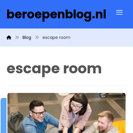
beroepenblog.nl
Blog
escape room
escape room