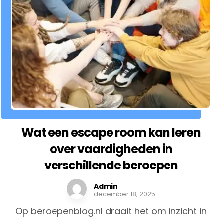
Wat een escape room kan leren
over vaardigheden in
verschillende beroepen
Admin
december 18, 2025
Op beroepenblog.nl draait het om inzicht in