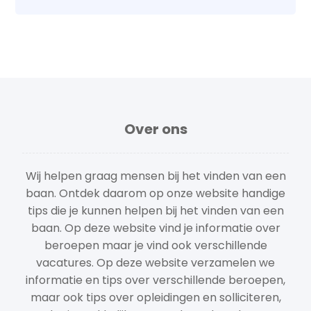
Over ons
Wij helpen graag mensen bij het vinden van een
baan. Ontdek daarom op onze website handige
tips die je kunnen helpen bij het vinden van een
baan. Op deze website vind je informatie over
beroepen maar je vind ook verschillende
vacatures. Op deze website verzamelen we
informatie en tips over verschillende beroepen,
maar ook tips over opleidingen en solliciteren,