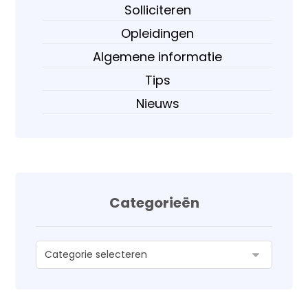
Solliciteren
Opleidingen
Algemene informatie
Tips
Nieuws
Categorieën