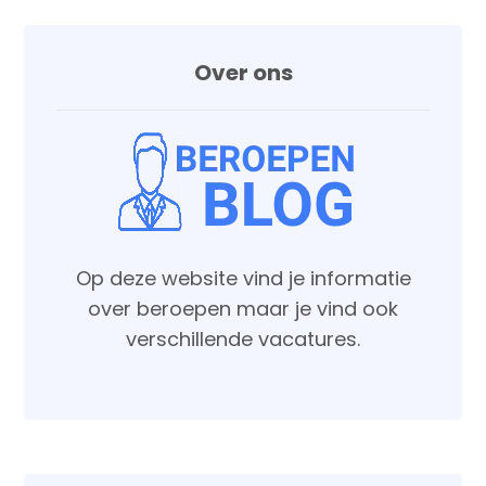
Over ons
Op deze website vind je informatie
over beroepen maar je vind ook
verschillende vacatures.