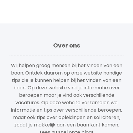
Over ons
Wij helpen graag mensen bij het vinden van een
baan. Ontdek daarom op onze website handige
tips die je kunnen helpen bij het vinden van een
baan. Op deze website vind je informatie over
beroepen maar je vind ook verschillende
vacatures. Op deze website verzamelen we
informatie en tips over verschillende beroepen,
maar ook tips over opleidingen en solliciteren,
zodat je makkelijk aan een baan kunt komen.
Lees nu snel onze blog!