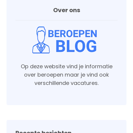
Over ons
Op deze website vind je informatie
over beroepen maar je vind ook
verschillende vacatures.