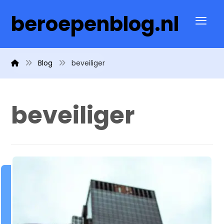
beroepenblog.nl
Blog
beveiliger
beveiliger