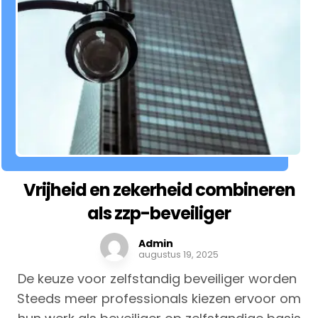
Vrijheid en zekerheid combineren
als zzp-beveiliger
Admin
augustus 19, 2025
De keuze voor zelfstandig beveiliger worden
Steeds meer professionals kiezen ervoor om