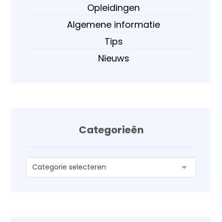
Opleidingen
Algemene informatie
Tips
Nieuws
Categorieën