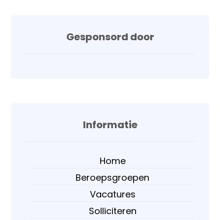
Gesponsord door
Informatie
Home
Beroepsgroepen
Vacatures
Solliciteren