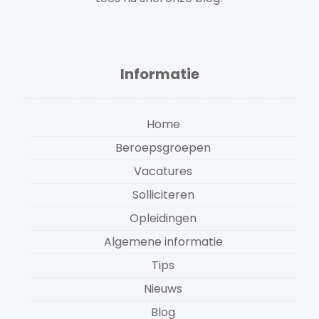
Informatie
Home
Beroepsgroepen
Vacatures
Solliciteren
Opleidingen
Algemene informatie
Tips
Nieuws
Blog