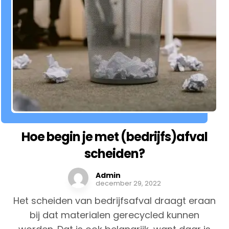
Hoe begin je met (bedrijfs)afval
scheiden?
Admin
december 29, 2022
Het scheiden van bedrijfsafval draagt eraan
bij dat materialen gerecycled kunnen