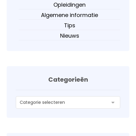
Opleidingen
Algemene informatie
Tips
Nieuws
Categorieën