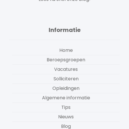
Informatie
Home
Beroepsgroepen
Vacatures
Solliciteren
Opleidingen
Algemene informatie
Tips
Nieuws
Blog