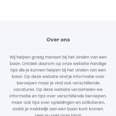
Over ons
Wij helpen graag mensen bij het vinden van een
baan. Ontdek daarom op onze website handige
tips die je kunnen helpen bij het vinden van een
baan. Op deze website vind je informatie over
beroepen maar je vind ook verschillende
vacatures. Op deze website verzamelen we
informatie en tips over verschillende beroepen,
maar ook tips over opleidingen en solliciteren,
zodat je makkelijk aan een baan kunt komen.
Lees nu snel onze blog!