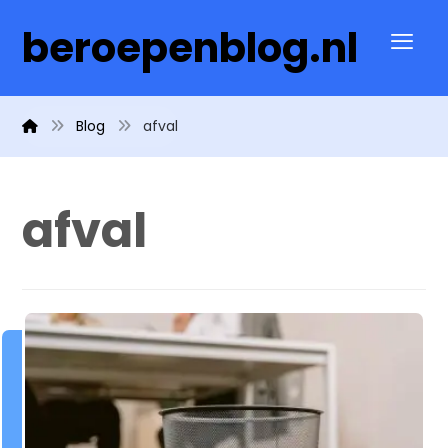
beroepenblog.nl
Blog
afval
afval