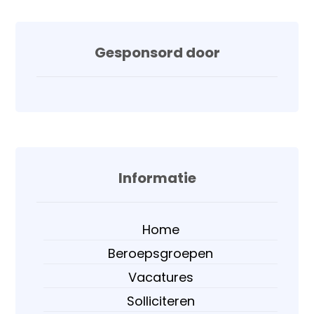
Gesponsord door
Informatie
Home
Beroepsgroepen
Vacatures
Solliciteren