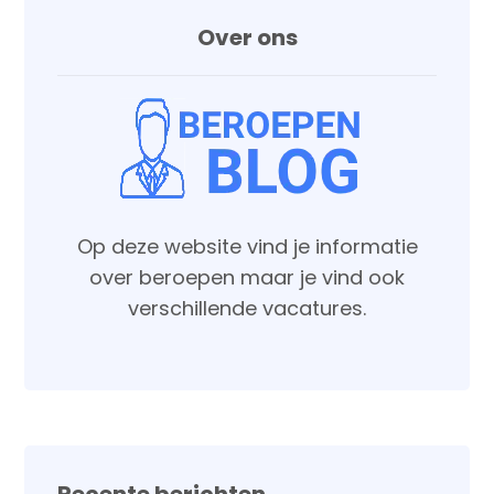
Over ons
Op deze website vind je informatie
over beroepen maar je vind ook
verschillende vacatures.