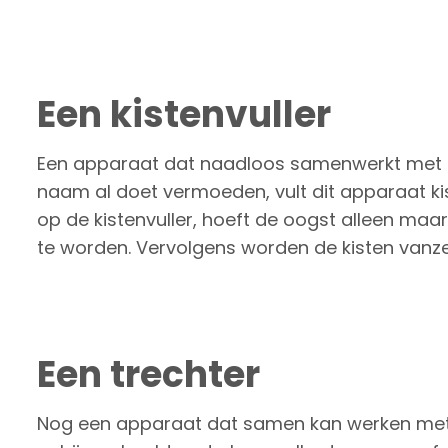
Een kistenvuller
Een apparaat dat naadloos samenwerkt met ee
naam al doet vermoeden, vult dit apparaat ki
op de kistenvuller, hoeft de oogst alleen ma
te worden. Vervolgens worden de kisten vanze
Een trechter
Nog een apparaat dat samen kan werken met 