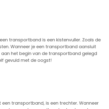
n transportband is een kistenvuller. Zoals de
sten. Wanneer je een transportband aansluit
ar aan het begin van de transportband gelegd
lf gevuld met de oogst!
een transportband, is een trechter. Wanneer