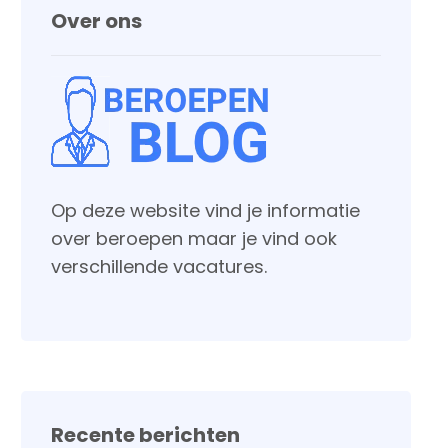
Over ons
Op deze website vind je informatie
over beroepen maar je vind ook
verschillende vacatures.
Recente berichten