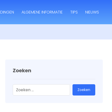
IDINGEN
ALGEMENE INFORMATIE
TIPS
NIEUWS
Zoeken
Zoeken