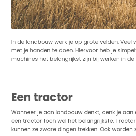
In de landbouw werk je op grote velden. Veel
met je handen te doen. Hiervoor heb je simp
machines het belangrijkst zijn bij werken in de
Een tractor
Wanneer je aan landbouw denkt, denk je aan e
een tractor toch wel het belangrijkste. Tractors
kunnen ze zware dingen trekken. Ook worden 