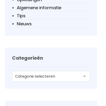
Algemene informatie
Tips
Nieuws
Categorieën