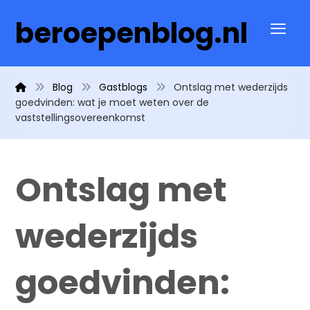
beroepenblog.nl
Blog
Gastblogs
Ontslag met wederzijds
goedvinden: wat je moet weten over de
vaststellingsovereenkomst
Ontslag met
wederzijds
goedvinden: