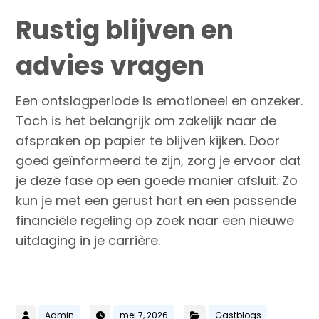
Rustig blijven en
advies vragen
Een ontslagperiode is emotioneel en onzeker.
Toch is het belangrijk om zakelijk naar de
afspraken op papier te blijven kijken. Door
goed geïnformeerd te zijn, zorg je ervoor dat
je deze fase op een goede manier afsluit. Zo
kun je met een gerust hart en een passende
financiële regeling op zoek naar een nieuwe
uitdaging in je carrière.
Admin
mei 7, 2026
Gastblogs