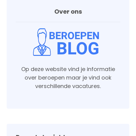
Over ons
Op deze website vind je informatie
over beroepen maar je vind ook
verschillende vacatures.