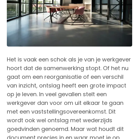
Het is vaak een schok als je van je werkgever
hoort dat de samenwerking stopt. Of het nu
gaat om een reorganisatie of een verschil
van inzicht, ontslag heeft een grote impact
op je leven. In veel gevallen stelt een
werkgever dan voor om uit elkaar te gaan
met een vaststellingsovereenkomst. Dit
wordt ook wel ontslag met wederzijds
goedvinden genoemd. Maar wat houdt dit
document precies in en waar moet je op