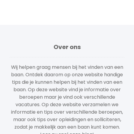
Over ons
Wij helpen graag mensen bij het vinden van een
baan. Ontdek daarom op onze website handige
tips die je kunnen helpen bij het vinden van een
baan. Op deze website vind je informatie over
beroepen maar je vind ook verschillende
vacatures. Op deze website verzamelen we
informatie en tips over verschillende beroepen,
maar ook tips over opleidingen en solliciteren,
zodat je makkelijk aan een baan kunt komen.