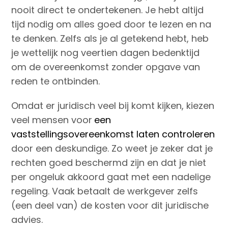
nooit direct te ondertekenen. Je hebt altijd
tijd nodig om alles goed door te lezen en na
te denken. Zelfs als je al getekend hebt, heb
je wettelijk nog veertien dagen bedenktijd
om de overeenkomst zonder opgave van
reden te ontbinden.
Omdat er juridisch veel bij komt kijken, kiezen
veel mensen voor
een
vaststellingsovereenkomst laten controleren
door een deskundige. Zo weet je zeker dat je
rechten goed beschermd zijn en dat je niet
per ongeluk akkoord gaat met een nadelige
regeling. Vaak betaalt de werkgever zelfs
(een deel van) de kosten voor dit juridische
advies.