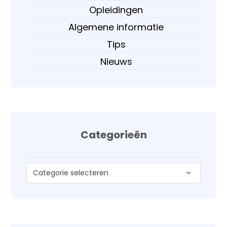
Opleidingen
Algemene informatie
Tips
Nieuws
Categorieën