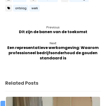
ontslag
werk
Previous
Dit zijn de banen van de toekomst
Next
Een representatieve werkomgeving: Waarom
professioneel bedrijfsonderhoud de gouden
standaard is
Related Posts