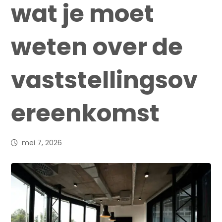
wat je moet
weten over de
vaststellingsov
ereenkomst
mei 7, 2026