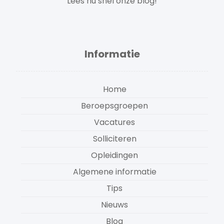
Lees nu snel onze blog!
Informatie
Home
Beroepsgroepen
Vacatures
Solliciteren
Opleidingen
Algemene informatie
Tips
Nieuws
Blog