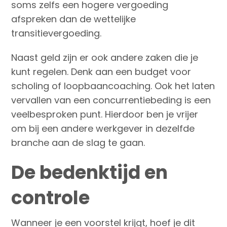
soms zelfs een hogere vergoeding
afspreken dan de wettelijke
transitievergoeding.
Naast geld zijn er ook andere zaken die je
kunt regelen. Denk aan een budget voor
scholing of loopbaancoaching. Ook het laten
vervallen van een concurrentiebeding is een
veelbesproken punt. Hierdoor ben je vrijer
om bij een andere werkgever in dezelfde
branche aan de slag te gaan.
De bedenktijd en
controle
Wanneer je een voorstel krijgt, hoef je dit