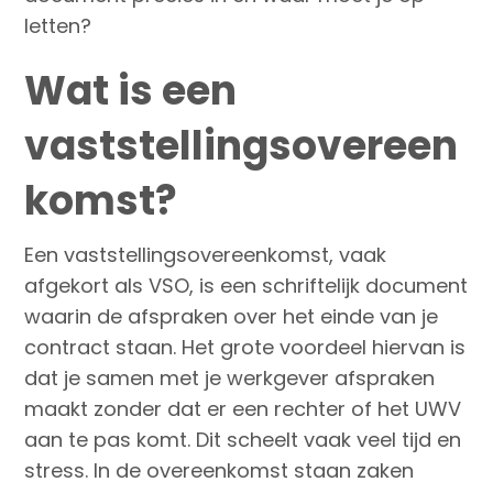
letten?
Wat is een
vaststellingsovereen
komst?
Een vaststellingsovereenkomst, vaak
afgekort als VSO, is een schriftelijk document
waarin de afspraken over het einde van je
contract staan. Het grote voordeel hiervan is
dat je samen met je werkgever afspraken
maakt zonder dat er een rechter of het UWV
aan te pas komt. Dit scheelt vaak veel tijd en
stress. In de overeenkomst staan zaken