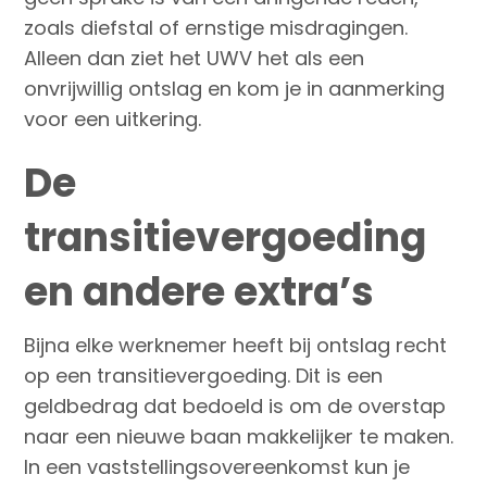
zoals diefstal of ernstige misdragingen.
Alleen dan ziet het UWV het als een
onvrijwillig ontslag en kom je in aanmerking
voor een uitkering.
De
transitievergoeding
en andere extra’s
Bijna elke werknemer heeft bij ontslag recht
op een transitievergoeding. Dit is een
geldbedrag dat bedoeld is om de overstap
naar een nieuwe baan makkelijker te maken.
In een vaststellingsovereenkomst kun je