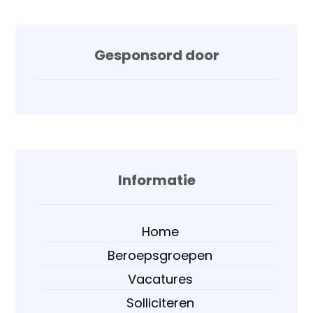
Gesponsord door
Informatie
Home
Beroepsgroepen
Vacatures
Solliciteren