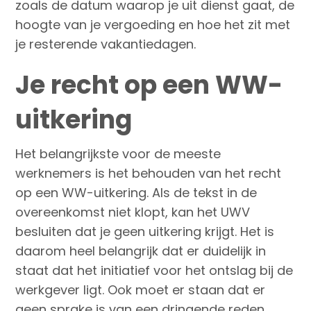
zoals de datum waarop je uit dienst gaat, de
hoogte van je vergoeding en hoe het zit met
je resterende vakantiedagen.
Je recht op een WW-
uitkering
Het belangrijkste voor de meeste
werknemers is het behouden van het recht
op een WW-uitkering. Als de tekst in de
overeenkomst niet klopt, kan het UWV
besluiten dat je geen uitkering krijgt. Het is
daarom heel belangrijk dat er duidelijk in
staat dat het initiatief voor het ontslag bij de
werkgever ligt. Ook moet er staan dat er
geen sprake is van een dringende reden,