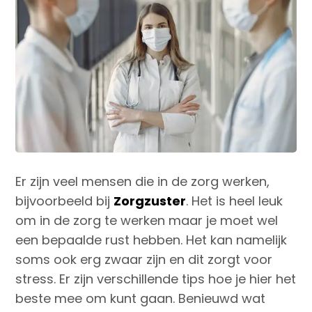
Er zijn veel mensen die in de zorg werken,
bijvoorbeeld bij
Zorgzuster
. Het is heel leuk
om in de zorg te werken maar je moet wel
een bepaalde rust hebben. Het kan namelijk
soms ook erg zwaar zijn en dit zorgt voor
stress. Er zijn verschillende tips hoe je hier het
beste mee om kunt gaan. Benieuwd wat