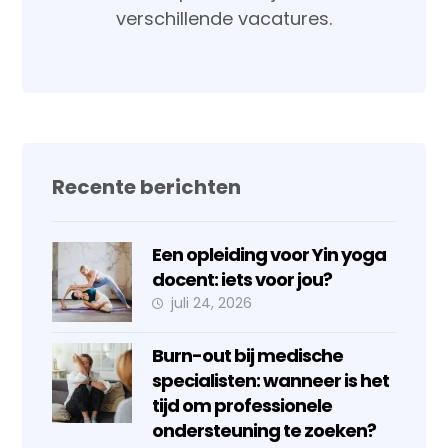
verschillende vacatures.
Recente berichten
Een opleiding voor Yin yoga
docent: iets voor jou?
juli 24, 2026
Burn-out bij medische
specialisten: wanneer is het
tijd om professionele
ondersteuning te zoeken?