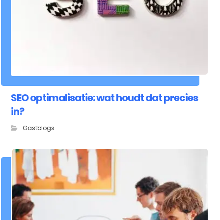
SEO optimalisatie: wat houdt dat precies
in?
Gastblogs