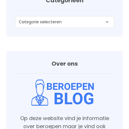
Categorieën
Over ons
Op deze website vind je informatie
over beroepen maar je vind ook