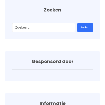
Zoeken
Zoeken
Gesponsord door
Informatie