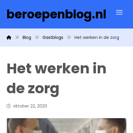
beroepenblog.nl
Blog
Gastblogs
Het werken in de zorg
Het werken in
de zorg
oktober 22, 2020