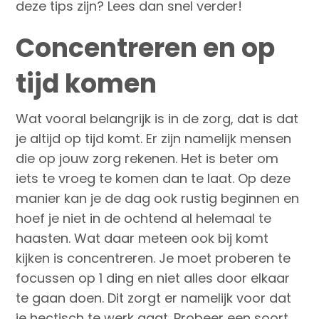
deze tips zijn? Lees dan snel verder!
Concentreren en op
tijd komen
Wat vooral belangrijk is in de zorg, dat is dat
je altijd op tijd komt. Er zijn namelijk mensen
die op jouw zorg rekenen. Het is beter om
iets te vroeg te komen dan te laat. Op deze
manier kan je de dag ook rustig beginnen en
hoef je niet in de ochtend al helemaal te
haasten. Wat daar meteen ook bij komt
kijken is concentreren. Je moet proberen te
focussen op 1 ding en niet alles door elkaar
te gaan doen. Dit zorgt er namelijk voor dat
je hectisch te werk gaat. Probeer een soort