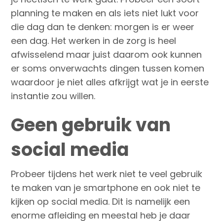
planning te maken en als iets niet lukt voor
die dag dan te denken: morgen is er weer
een dag. Het werken in de zorg is heel
afwisselend maar juist daarom ook kunnen
er soms onverwachts dingen tussen komen
waardoor je niet alles afkrijgt wat je in eerste
instantie zou willen.
Geen gebruik van
social media
Probeer tijdens het werk niet te veel gebruik
te maken van je smartphone en ook niet te
kijken op social media. Dit is namelijk een
enorme afleiding en meestal heb je daar