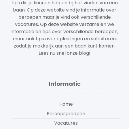
tips die je kunnen helpen bij het vinden van een
baan. Op deze website vind je informatie over
beroepen maar je vind ook verschillende
vacatures. Op deze website verzamelen we
informatie en tips over verschillende beroepen,
maar ook tips over opleidingen en solliciteren,
zodat je makkelijk aan een baan kunt komen.
Lees nu snel onze blog!
Informatie
Home
Beroepsgroepen
Vacatures