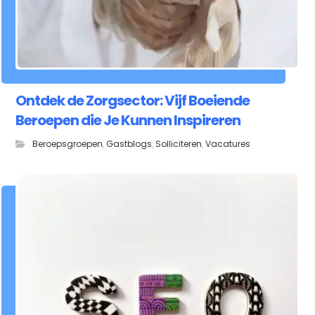
Ontdek de Zorgsector: Vijf Boeiende
Beroepen die Je Kunnen Inspireren
Beroepsgroepen
,
Gastblogs
,
Solliciteren
,
Vacatures