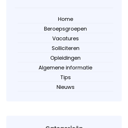
Home
Beroepsgroepen
Vacatures
Solliciteren
Opleidingen
Algemene informatie
Tips
Nieuws