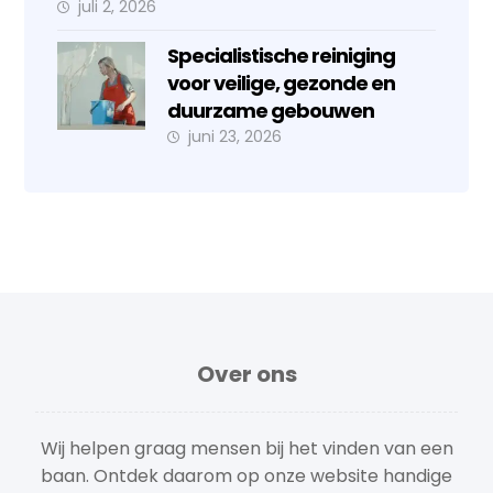
juli 2, 2026
Specialistische reiniging
voor veilige, gezonde en
duurzame gebouwen
juni 23, 2026
Over ons
Wij helpen graag mensen bij het vinden van een
baan. Ontdek daarom op onze website handige