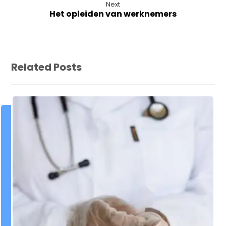
Next
Het opleiden van werknemers
Related Posts