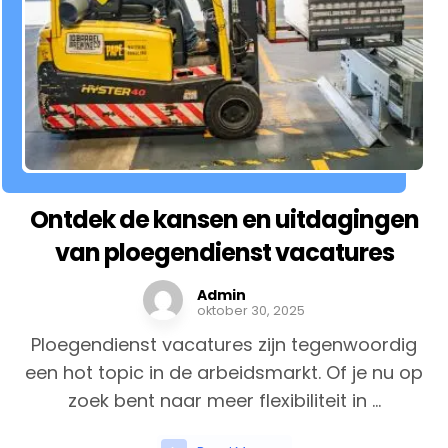
Ontdek de kansen en uitdagingen
van ploegendienst vacatures
Admin
oktober 30, 2025
Ploegendienst vacatures zijn tegenwoordig
een hot topic in de arbeidsmarkt. Of je nu op
zoek bent naar meer flexibiliteit in ...