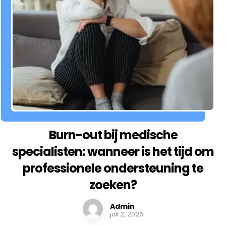
Burn-out bij medische
specialisten: wanneer is het tijd om
professionele ondersteuning te
zoeken?
Admin
juli 2, 2026