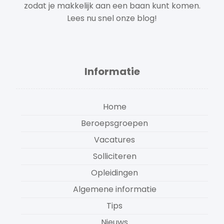
zodat je makkelijk aan een baan kunt komen.
Lees nu snel onze blog!
Informatie
Home
Beroepsgroepen
Vacatures
Solliciteren
Opleidingen
Algemene informatie
Tips
Nieuws