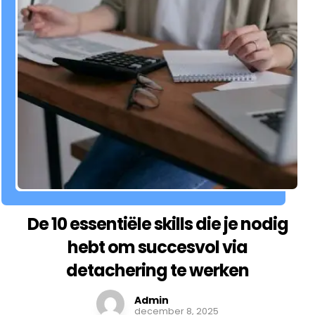
De 10 essentiële skills die je nodig
hebt om succesvol via
detachering te werken
Admin
december 8, 2025