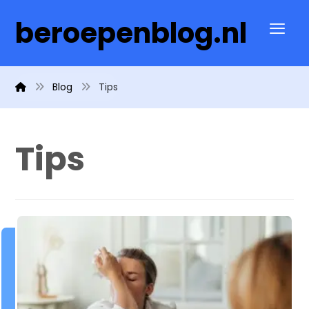
beroepenblog.nl
Blog
Tips
Tips