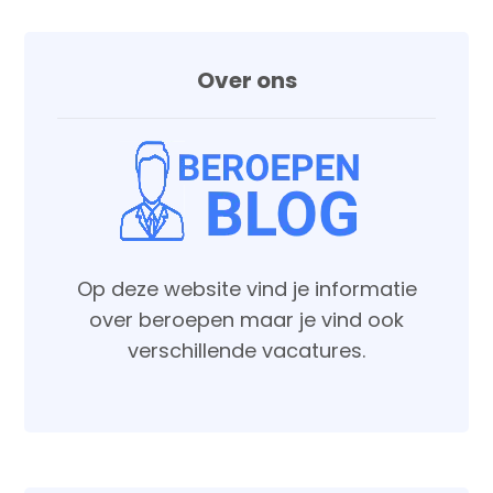
Over ons
Op deze website vind je informatie
over beroepen maar je vind ook
verschillende vacatures.