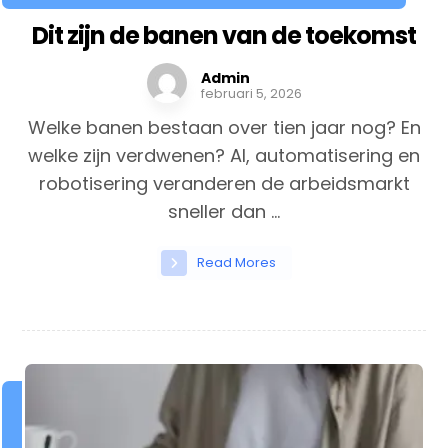
Dit zijn de banen van de toekomst
Admin
februari 5, 2026
Welke banen bestaan over tien jaar nog? En
welke zijn verdwenen? AI, automatisering en
robotisering veranderen de arbeidsmarkt
sneller dan ...
Read Mores