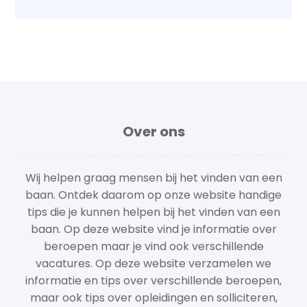
Over ons
Wij helpen graag mensen bij het vinden van een
baan. Ontdek daarom op onze website handige
tips die je kunnen helpen bij het vinden van een
baan. Op deze website vind je informatie over
beroepen maar je vind ook verschillende
vacatures. Op deze website verzamelen we
informatie en tips over verschillende beroepen,
maar ook tips over opleidingen en solliciteren,