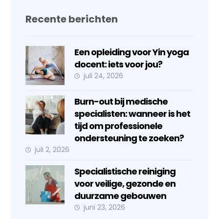
Recente berichten
Een opleiding voor Yin yoga
docent: iets voor jou?
juli 24, 2026
Burn-out bij medische
specialisten: wanneer is het
tijd om professionele
ondersteuning te zoeken?
juli 2, 2026
Specialistische reiniging
voor veilige, gezonde en
duurzame gebouwen
juni 23, 2026