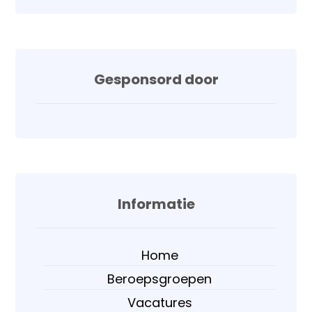
Gesponsord door
Informatie
Home
Beroepsgroepen
Vacatures