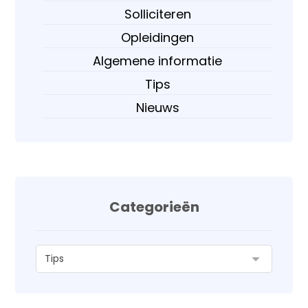
Solliciteren
Opleidingen
Algemene informatie
Tips
Nieuws
Categorieën