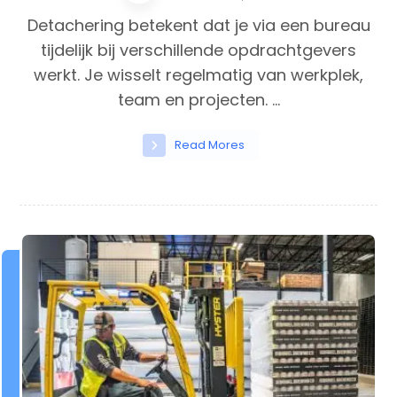
Detachering betekent dat je via een bureau
tijdelijk bij verschillende opdrachtgevers
werkt. Je wisselt regelmatig van werkplek,
team en projecten. ...
Read Mores