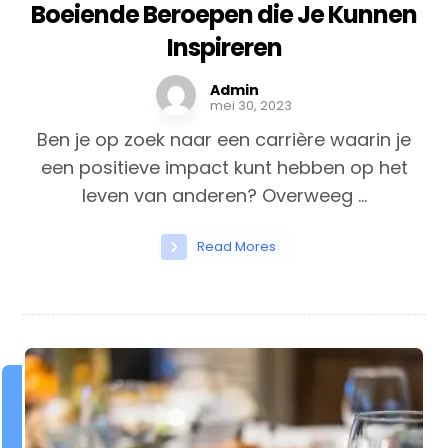
Boeiende Beroepen die Je Kunnen
Inspireren
Admin
mei 30, 2023
Ben je op zoek naar een carrière waarin je
een positieve impact kunt hebben op het
leven van anderen? Overweeg ...
Read Mores