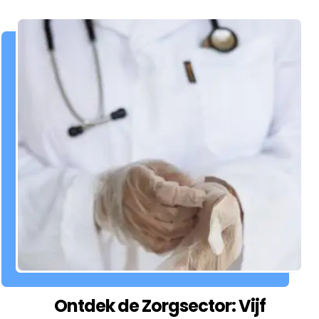
Ontdek de Zorgsector: Vijf