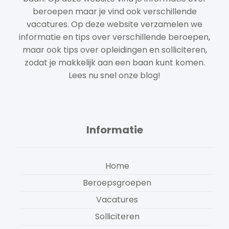
beroepen maar je vind ook verschillende
vacatures. Op deze website verzamelen we
informatie en tips over verschillende beroepen,
maar ook tips over opleidingen en solliciteren,
zodat je makkelijk aan een baan kunt komen.
Lees nu snel onze blog!
Informatie
Home
Beroepsgroepen
Vacatures
Solliciteren