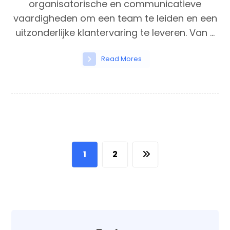
organisatorische en communicatieve
vaardigheden om een team te leiden en een
uitzonderlijke klantervaring te leveren. Van ...
Read Mores
1
2