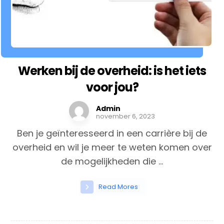
Werken bij de overheid: is het iets
voor jou?
Admin
november 6, 2023
Ben je geïnteresseerd in een carrière bij de
overheid en wil je meer te weten komen over
de mogelijkheden die ...
Read Mores