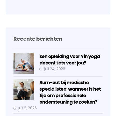
Recente berichten
Een opleiding voor Yin yoga
docent: iets voor jou?
juli 24, 2026
Burn-out bij medische
specialisten: wanneer is het
tijd om professionele
ondersteuning te zoeken?
juli 2, 2026