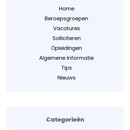
Home
Beroepsgroepen
Vacatures
Solliciteren
Opleidingen
Algemene informatie
Tips
Nieuws
Categorieën