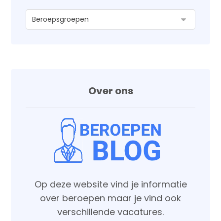
Over ons
Op deze website vind je informatie
over beroepen maar je vind ook
verschillende vacatures.