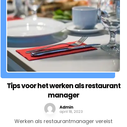
Tips voor het werken als restaurant
manager
Admin
april 18, 2023
Werken als restaurantmanager vereist