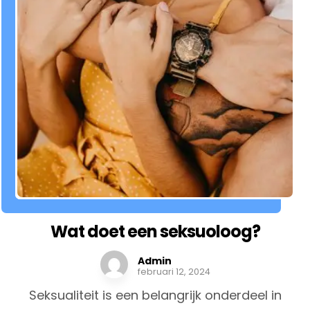
Wat doet een seksuoloog?
Admin
februari 12, 2024
Seksualiteit is een belangrijk onderdeel in