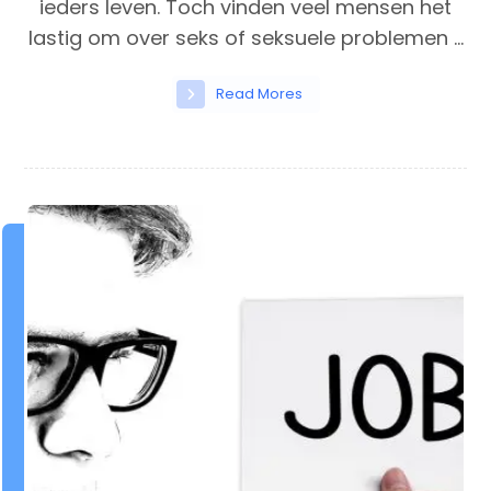
ieders leven. Toch vinden veel mensen het
lastig om over seks of seksuele problemen ...
Read Mores