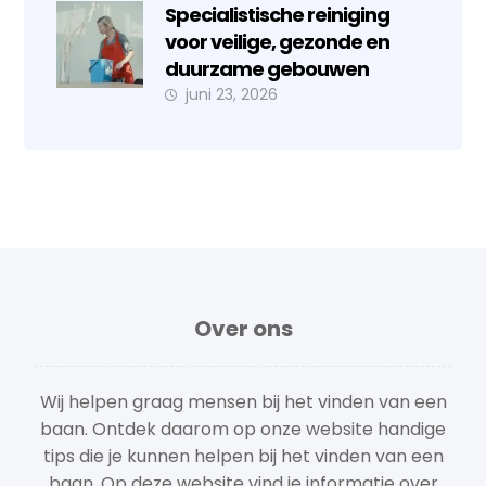
Specialistische reiniging
voor veilige, gezonde en
duurzame gebouwen
juni 23, 2026
Over ons
Wij helpen graag mensen bij het vinden van een
baan. Ontdek daarom op onze website handige
tips die je kunnen helpen bij het vinden van een
baan. Op deze website vind je informatie over