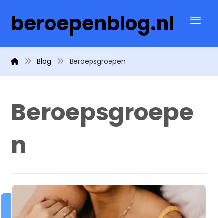
beroepenblog.nl
Blog
Beroepsgroepen
Beroepsgroepe
n